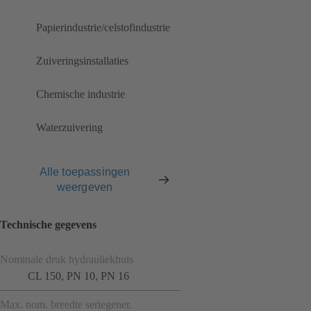
Papierindustrie/celstofindustrie
Zuiveringsinstallaties
Chemische industrie
Waterzuivering
Alle toepassingen
weergeven
Technische gegevens
Nominale druk hydrauliekhuis
CL 150, PN 10, PN 16
Max. nom. breedte seriegener.