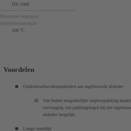
DN 1000
Maximaal toegestane
mediumtemperatuur
100 °C
Voordelen
Onderhoudswerkzaamheden aan ingebouwde afsluiter
Van buiten toegankelijke stopbuspakking maakt
vervanging van pakkingringen bij een ingebou
afsluiter mogelijk.
Lange standtijd