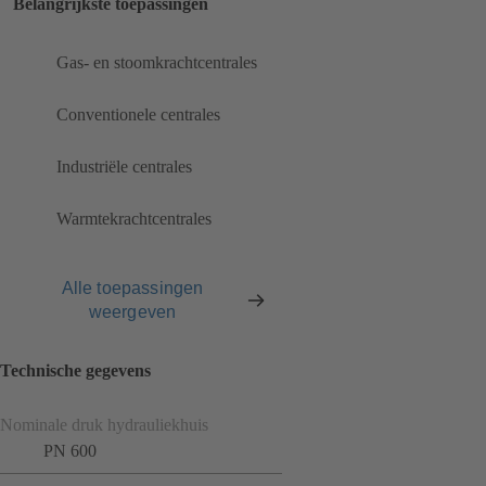
Belangrijkste toepassingen
Gas- en stoomkrachtcentrales
Conventionele centrales
Industriële centrales
Warmtekrachtcentrales
Alle toepassingen
weergeven
Technische gegevens
Nominale druk hydrauliekhuis
PN 600