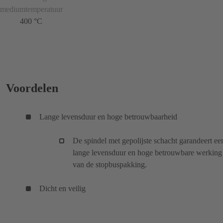
mediumtemperatuur
400 °C
Voordelen
Lange levensduur en hoge betrouwbaarheid
De spindel met gepolijste schacht garandeert ee
lange levensduur en hoge betrouwbare werking
van de stopbuspakking.
Dicht en veilig