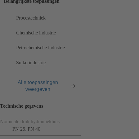
Belangrijkste toepassingen
Procestechniek
Chemische industrie
Petrochemische industrie
Suikerindustrie
Alle toepassingen
weergeven
Technische gegevens
Nominale druk hydrauliekhuis
PN 25, PN 40