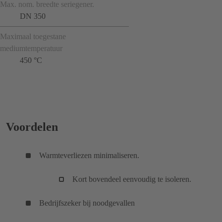
Max. nom. breedte seriegener.
DN 350
Maximaal toegestane
mediumtemperatuur
450 °C
Voordelen
Warmteverliezen minimaliseren.
Kort bovendeel eenvoudig te isoleren.
Bedrijfszeker bij noodgevallen