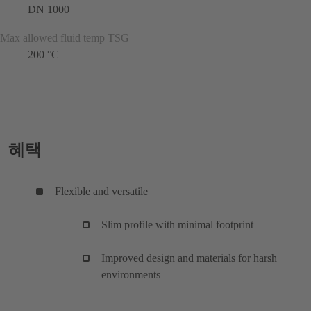
DN 1000
Max allowed fluid temp TSG
200 °C
혜택
Flexible and versatile
Slim profile with minimal footprint
Improved design and materials for harsh
environments