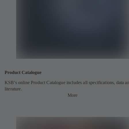
Product Catalogue
KSB’s online Product Catalogue includes all specifications, data a
literature.
More