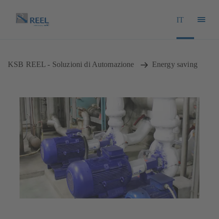
IT
KSB REEL - Soluzioni di Automazione
Energy saving