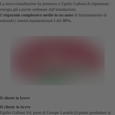
La nuova installazione ha permesso a Egidio Galbani di risparmiare
energia già a poche settimane dall’installazione.
Il
risparmio complessivo medio in un anno
di funzionamento di
entrambi i sistemi riammodernati è del
39%.
Il cliente in breve
Il cliente in breve
Egidio Galbani Srl, parte di Groupe Lactalis (il primo produttore al