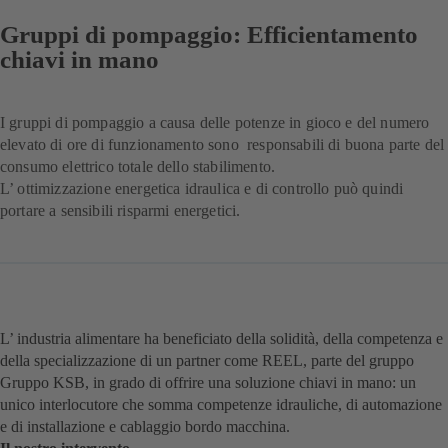
Gruppi di pompaggio: Efficientamento
chiavi in mano
I gruppi di pompaggio a causa delle potenze in gioco e del numero
elevato di ore di funzionamento sono responsabili di buona parte del
consumo elettrico totale dello stabilimento.
L’ ottimizzazione energetica idraulica e di controllo può quindi
portare a sensibili risparmi energetici.
L’ industria alimentare ha beneficiato della solidità, della competenza e
della specializzazione di un partner come REEL, parte del gruppo
Gruppo KSB, in grado di offrire una soluzione chiavi in mano: un
unico interlocutore che somma competenze idrauliche, di automazione
e di installazione e cablaggio bordo macchina.