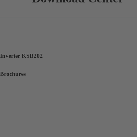
Inverter KSB202
Brochures