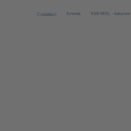
Azienda
KSB REEL - Soluzioni
Contattaci