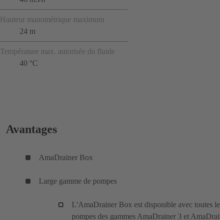
Hauteur manométrique maximum
24 m
Température max. autorisée du fluide
40 °C
Avantages
AmaDrainer Box
Large gamme de pompes
L'AmaDrainer Box est disponible avec toutes le
pompes des gammes AmaDrainer 3 et AmaDrai