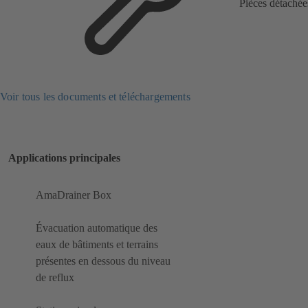
Pièces détachée
Voir tous les documents et téléchargements
Applications principales
AmaDrainer Box
Évacuation automatique des
eaux de bâtiments et terrains
présentes en dessous du niveau
de reflux