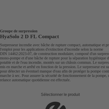
Groupe de surpression
HyaSolo 2 D FL Compact
Surpresseur incendie avec bâche de rupture compact, automatique et pr
l'emploi pour les applications d'extinction d'incendie selon la norme
DIN 14462:2023-07, de construction modulaire, composé d'un surpres
mono-pompe et d'une bâche de rupture pour la séparation hygiénique d
potable et de l'eau incendie, montés sur un châssis commun. Le surpres
mis en marche et arrêté en fonction de la pression. Le surpresseur est su
pour détecter un éventuel manque d'eau afin de protéger la pompe contr
marche à sec. Pour assurer la sécurité de fonctionnement de la pompe, 
relance automatique quotidienne est effectuée.
Sélectionner le produit