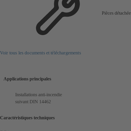
Pièces détachée
Voir tous les documents et téléchargements
Applications principales
Installations anti-incendie
suivant DIN 14462
Caractéristiques techniques