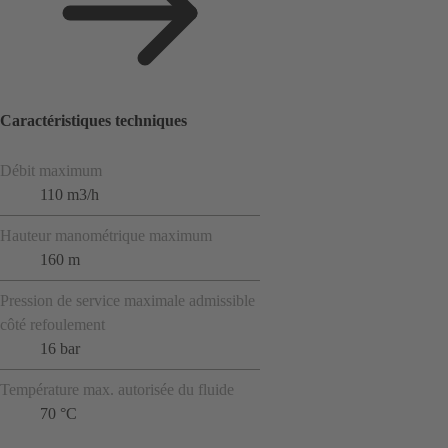
Caractéristiques techniques
Débit maximum
110 m3/h
Hauteur manométrique maximum
160 m
Pression de service maximale admissible
côté refoulement
16 bar
Température max. autorisée du fluide
70 °C