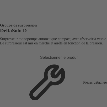
Groupe de surpression
DeltaSolo D
Surpresseur monopompe automatique compact, avec réservoir à vessie 8
Le surpresseur est mis en marche et arrêté en fonction de la pression.
Sélectionner le produit
Pièces détachée