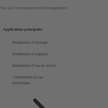
Voir tous les documents et téléchargements
Applications principales
Installations d’arrosage
Installations d’irrigation
Installations d’eau de service
Alimentation en eau
domestique