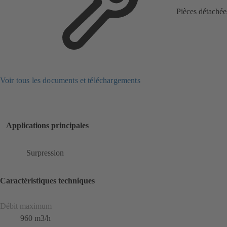
Pièces détachée
Voir tous les documents et téléchargements
Applications principales
Surpression
Caractéristiques techniques
Débit maximum
960 m3/h