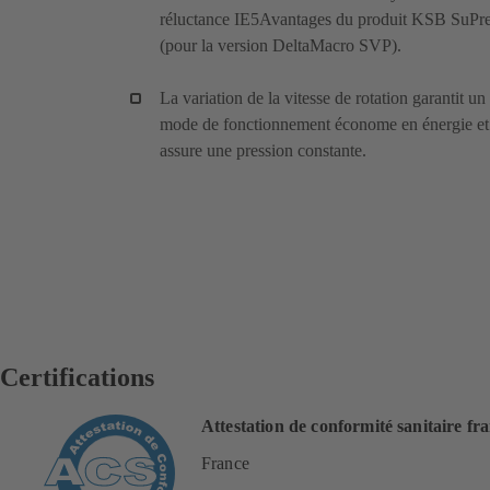
réluctance IE5Avantages du produit KSB SuP
(pour la version DeltaMacro SVP).
La variation de la vitesse de rotation garantit un
mode de fonctionnement économe en énergie et
assure une pression constante.
Certifications
Attestation de conformité sanitaire fr
France