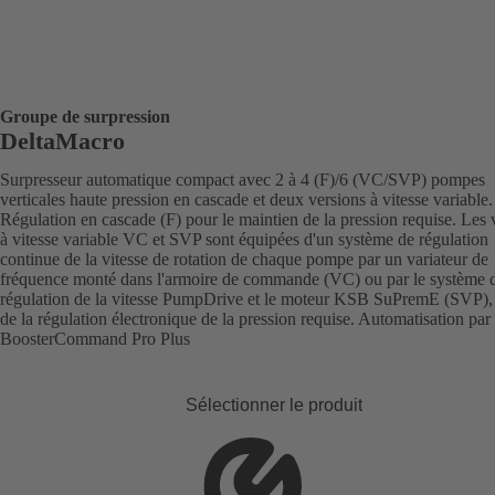
Groupe de surpression
DeltaMacro
Surpresseur automatique compact avec 2 à 4 (F)/6 (VC/SVP) pompes
verticales haute pression en cascade et deux versions à vitesse variable.
Régulation en cascade (F) pour le maintien de la pression requise. Les 
à vitesse variable VC et SVP sont équipées d'un système de régulation
continue de la vitesse de rotation de chaque pompe par un variateur de
fréquence monté dans l'armoire de commande (VC) ou par le système 
régulation de la vitesse PumpDrive et le moteur KSB SuPremE (SVP),
de la régulation électronique de la pression requise. Automatisation p
BoosterCommand Pro Plus
Sélectionner le produit