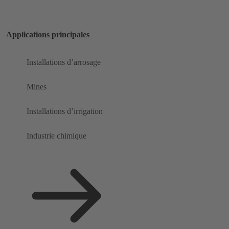
Applications principales
Installations d’arrosage
Mines
Installations d’irrigation
Industrie chimique