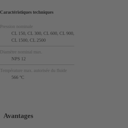
Caractéristiques techniques
Pression nominale
CL 150, CL 300, CL 600, CL 900,
CL 1500, CL 2500
Diamètre nominal max.
NPS 12
Température max. autorisée du fluide
566 °C
Avantages