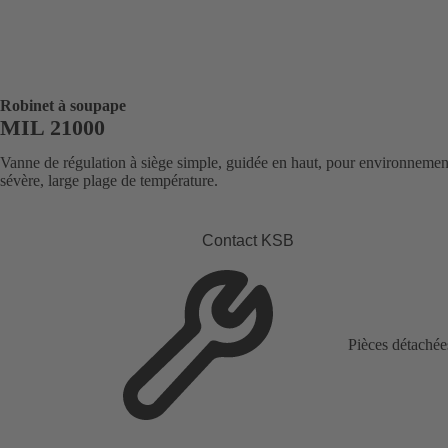
Robinet à soupape
MIL 21000
Vanne de régulation à siège simple, guidée en haut, pour environnemen
sévère, large plage de température.
Contact KSB
Pièces détachée