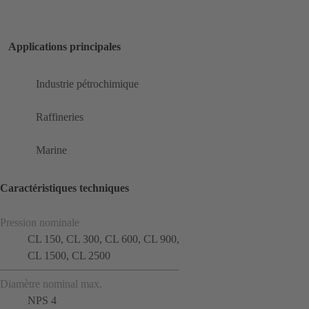
Applications principales
Industrie pétrochimique
Raffineries
Marine
Caractéristiques techniques
Pression nominale
CL 150, CL 300, CL 600, CL 900,
CL 1500, CL 2500
Diamètre nominal max.
NPS 4