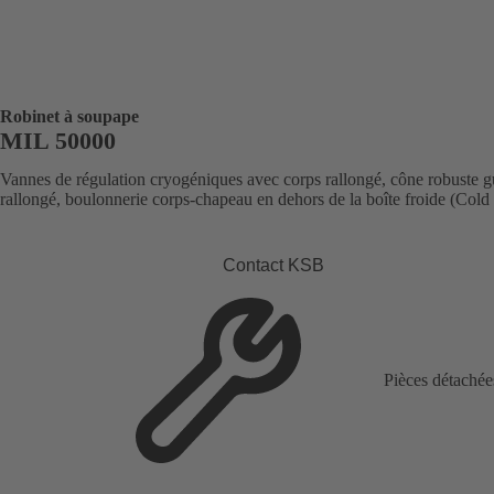
Robinet à soupape
MIL 50000
Vannes de régulation cryogéniques avec corps rallongé, cône robuste g
rallongé, boulonnerie corps-chapeau en dehors de la boîte froide (Cold
Contact KSB
Pièces détachée