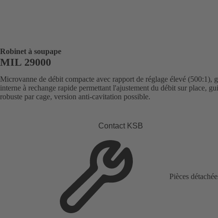
Robinet à soupape
MIL 29000
Microvanne de débit compacte avec rapport de réglage élevé (500:1), g
interne à rechange rapide permettant l'ajustement du débit sur place, gu
robuste par cage, version anti-cavitation possible.
Contact KSB
Pièces détachée