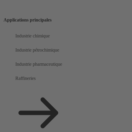
Applications principales
Industrie chimique
Industrie pétrochimique
Industrie pharmaceutique
Raffineries