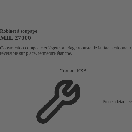
Robinet à soupape
MIL 27000
Construction compacte et légère, guidage robuste de la tige, actionneur
réversible sur place, fermeture étanche.
Contact KSB
Pièces détachée