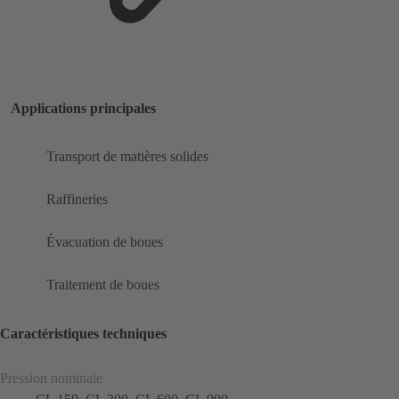
Applications principales
Transport de matières solides
Raffineries
Évacuation de boues
Traitement de boues
Caractéristiques techniques
Pression nominale