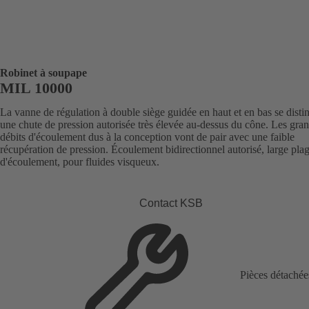
Robinet à soupape
MIL 10000
La vanne de régulation à double siège guidée en haut et en bas se disti
une chute de pression autorisée très élevée au-dessus du cône. Les gra
débits d'écoulement dus à la conception vont de pair avec une faible
récupération de pression. Écoulement bidirectionnel autorisé, large pla
d'écoulement, pour fluides visqueux.
Contact KSB
Pièces détachée