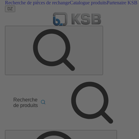
Recherche de pièces de rechange
Catalogue produits
Partenaire KSB
DZ
Recherche
de produits