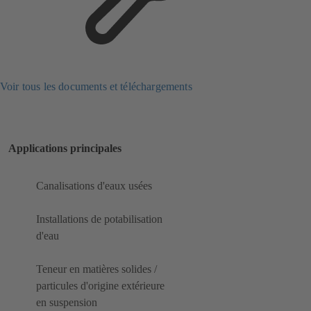
Voir tous les documents et téléchargements
Applications principales
Canalisations d'eaux usées
Installations de potabilisation
d'eau
Teneur en matières solides /
particules d'origine extérieure
en suspension