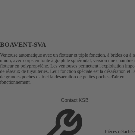
BOAVENT-SVA
Ventouse automatique avec un flotteur et triple fonction, à brides ou à 
union, avec corps en fonte à graphite sphéroïdal, version une chambre 
flotteur en polypropylène. Les ventouses permettent l'exploitation imp
de réseaux de tuyauteries. Leur fonction spéciale est la désaération et l'
de grandes poches d'air et la désaération de petites poches d'air en
fonctionnement.
Contact KSB
Pièces détachée