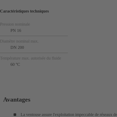
Caractéristiques techniques
Pression nominale
PN 16
Diamètre nominal max.
DN 200
Température max. autorisée du fluide
60 °C
Avantages
La ventouse assure l'exploitation impeccable de réseaux d