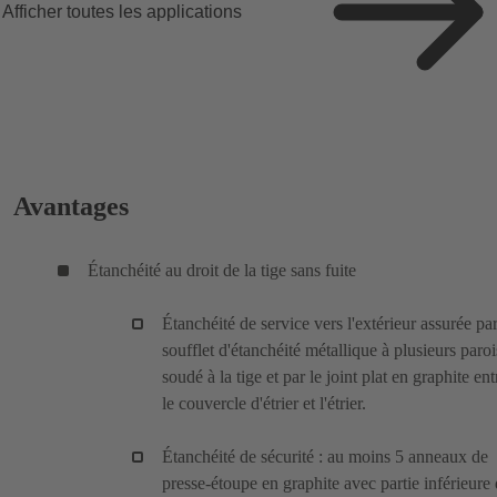
Afficher toutes les applications
Avantages
Étanchéité au droit de la tige sans fuite
Étanchéité de service vers l'extérieur assurée pa
soufflet d'étanchéité métallique à plusieurs paroi
soudé à la tige et par le joint plat en graphite ent
le couvercle d'étrier et l'étrier.
Étanchéité de sécurité : au moins 5 anneaux de
presse-étoupe en graphite avec partie inférieure