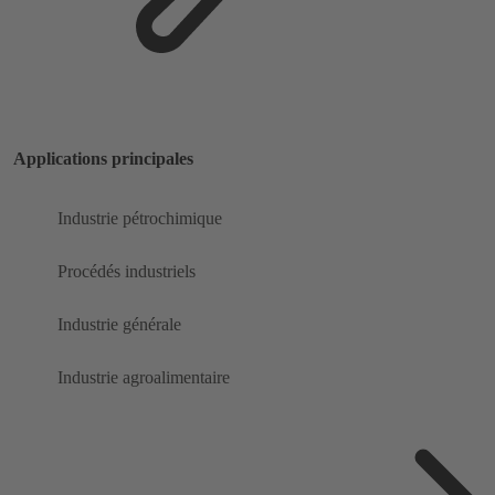
Applications principales
Industrie pétrochimique
Procédés industriels
Industrie générale
Industrie agroalimentaire