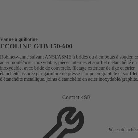
Vanne à guillotine
ECOLINE GTB 150-600
Robinet-vanne suivant ANSI/ASME à brides ou à embouts à souder, c
acier moulé/acier inoxydable, pièces internes et soufflet d'étanchéité en 
inoxydable, avec bride de couvercle, filetage extérieur de tige et étrier,
étanchéité assurée par garniture de presse-étoupe en graphite et soufflet
d'étanchéité métallique, joints d'étanchéité en acier inoxydable/graphite
Contact KSB
Pièces détachée