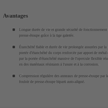
Avantages
Longue durée de vie et grande sécurité de fonctionnement
presse-étoupe grâce à la tige galetée.
Étanchéité fiable et durée de vie prolongée assurées par la
portée d'étanchéité du corps renforcée par apport de métal 
par la portée d'étanchéité massive de l'opercule flexible réa
en des matériaux résistants à l'usure et à la corrosion.
Compression régulière des anneaux de presse-étoupe par l
fouloir de presse-étoupe biparti auto-aligné.