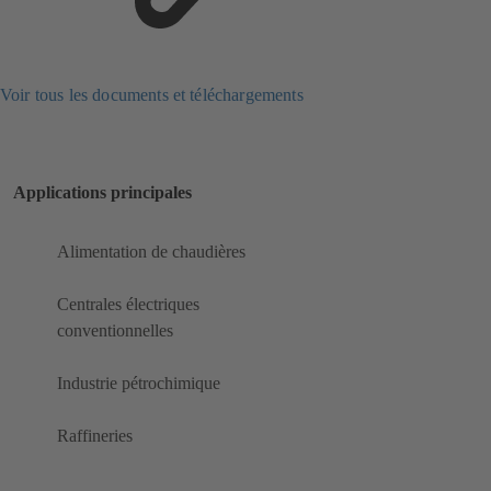
Voir tous les documents et téléchargements
Applications principales
Alimentation de chaudières
Centrales électriques
conventionnelles
Industrie pétrochimique
Raffineries