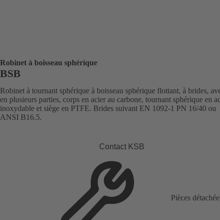
Robinet à boisseau sphérique
BSB
Robinet à tournant sphérique à boisseau sphérique flottant, à brides, av
en plusieurs parties, corps en acier au carbone, tournant sphérique en ac
inoxydable et siège en PTFE. Brides suivant EN 1092-1 PN 16/40 ou
ANSI B16.5.
Contact KSB
Pièces détachée