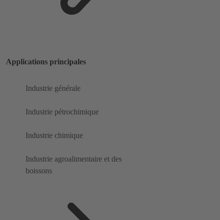
Applications principales
Industrie générale
Industrie pétrochimique
Industrie chimique
Industrie agroalimentaire et des
boissons