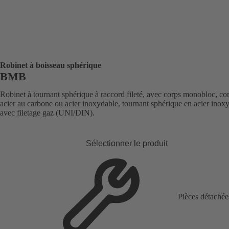
Robinet à boisseau sphérique
BMB
Robinet à tournant sphérique à raccord fileté, avec corps monobloc, co
acier au carbone ou acier inoxydable, tournant sphérique en acier inox
avec filetage gaz (UNI/DIN).
Sélectionner le produit
Pièces détachée