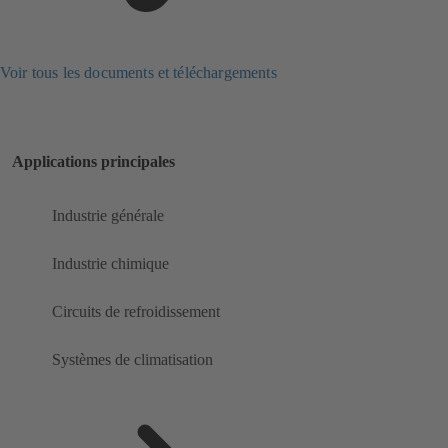
Voir tous les documents et téléchargements
Applications principales
Industrie générale
Industrie chimique
Circuits de refroidissement
Systèmes de climatisation