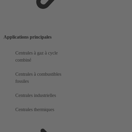
Applications principales
Centrales à gaz à cycle
combiné
Centrales à combustibles
fossiles
Centrales industrielles
Centrales thermiques