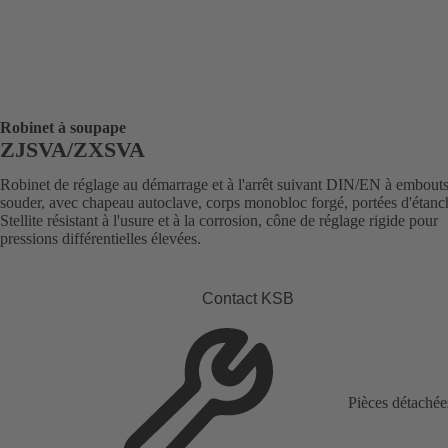
Robinet à soupape
ZJSVA/ZXSVA
Robinet de réglage au démarrage et à l'arrêt suivant DIN/EN à embouts
souder, avec chapeau autoclave, corps monobloc forgé, portées d'étanc
Stellite résistant à l'usure et à la corrosion, cône de réglage rigide pour
pressions différentielles élevées.
Contact KSB
Pièces détachée