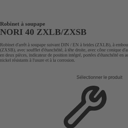
Robinet à soupape
NORI 40 ZXLB/ZXSB
Robinet d'arrêt à soupape suivant DIN / EN à brides (ZXLB), à embou
(ZXSB), avec soufflet d'étanchéité, à tête droite, avec cône conique d'a
en deux pièces, indicateur de position intégré, portées d'étanchéité en
nickel résistants à l'usure et à la corrosion.
Sélectionner le produit