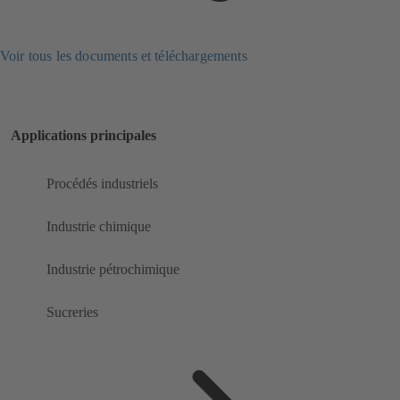
Voir tous les documents et téléchargements
Applications principales
Procédés industriels
Industrie chimique
Industrie pétrochimique
Sucreries