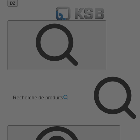
DZ
Recherche de produits