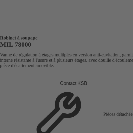
Robinet à soupape
MIL 78000
Vanne de régulation à étages multiples en version anti-cavitation, garni
interne résistante à l'usure et à plusieurs étages, avec douille d'écouleme
pièce d'écartement amovible.
Contact KSB
Pièces détachée