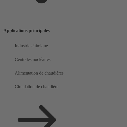
Applications principales
Industrie chimique
Centrales nucléaires
Alimentation de chaudières
Circulation de chaudière