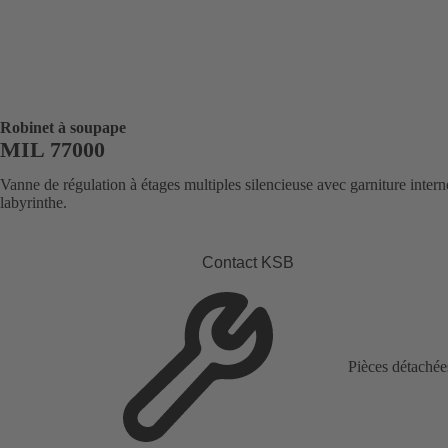
Robinet à soupape
MIL 77000
Vanne de régulation à étages multiples silencieuse avec garniture intern
labyrinthe.
Contact KSB
Pièces détachée