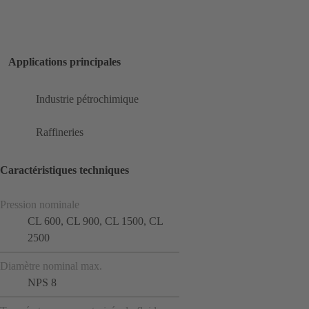
Applications principales
Industrie pétrochimique
Raffineries
Caractéristiques techniques
Pression nominale
CL 600, CL 900, CL 1500, CL
2500
Diamètre nominal max.
NPS 8