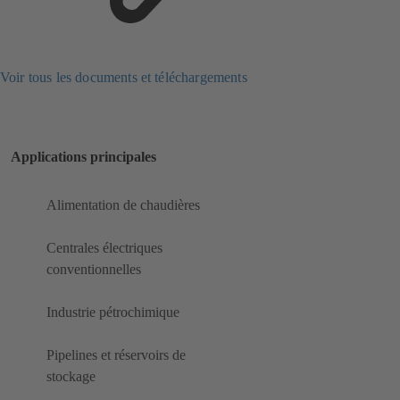
Voir tous les documents et téléchargements
Applications principales
Alimentation de chaudières
Centrales électriques
conventionnelles
Industrie pétrochimique
Pipelines et réservoirs de
stockage