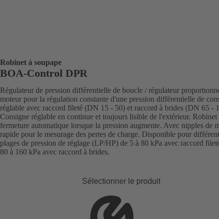
Robinet à soupape
BOA-Control DPR
Régulateur de pression différentielle de boucle / régulateur proportionn
moteur pour la régulation constante d'une pression différentielle de con
réglable avec raccord fileté (DN 15 - 50) et raccord à brides (DN 65 - 
Consigne réglable en continue et toujours lisible de l'extérieur. Robinet
fermeture automatique lorsque la pression augmente. Avec nipples de 
rapide pour le mesurage des pertes de charge. Disponible pour différen
plages de pression de réglage (LP/HP) de 5 à 80 kPa avec raccord fileté
80 à 160 kPa avec raccord à brides.
Sélectionner le produit