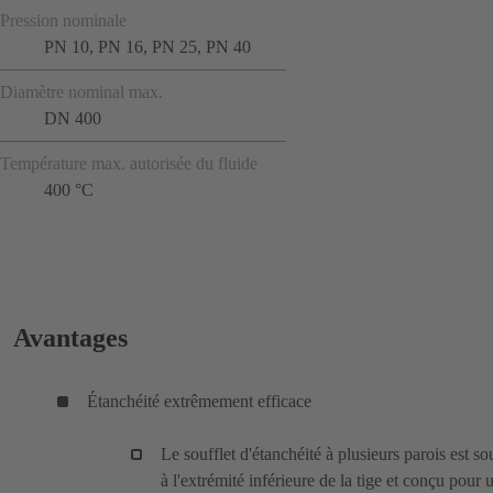
Pression nominale
PN 10, PN 16, PN 25, PN 40
Diamètre nominal max.
DN 400
Température max. autorisée du fluide
400 °C
Avantages
Étanchéité extrêmement efficace
Le soufflet d'étanchéité à plusieurs parois est s
à l'extrémité inférieure de la tige et conçu pour 