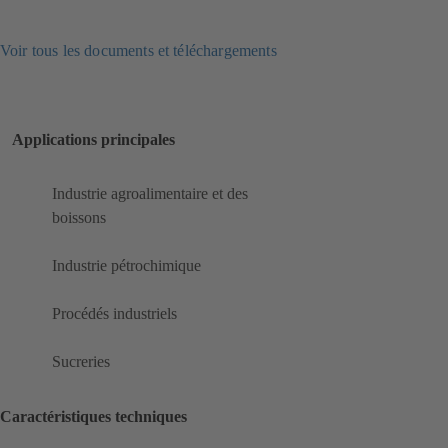
Voir tous les documents et téléchargements
Applications principales
Industrie agroalimentaire et des
boissons
Industrie pétrochimique
Procédés industriels
Sucreries
Caractéristiques techniques