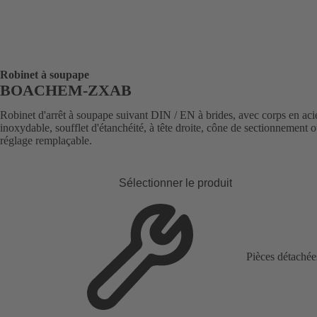
Robinet à soupape
BOACHEM-ZXAB
Robinet d'arrêt à soupape suivant DIN / EN à brides, avec corps en aci
inoxydable, soufflet d'étanchéité, à tête droite, cône de sectionnement 
réglage remplaçable.
Sélectionner le produit
Pièces détachée