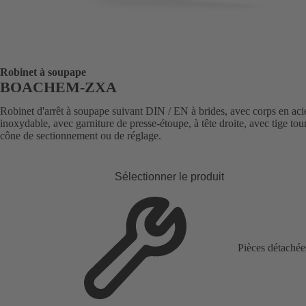
Robinet à soupape
BOACHEM-ZXA
Robinet d'arrêt à soupape suivant DIN / EN à brides, avec corps en aci
inoxydable, avec garniture de presse-étoupe, à tête droite, avec tige tou
cône de sectionnement ou de réglage.
Sélectionner le produit
Pièces détachée