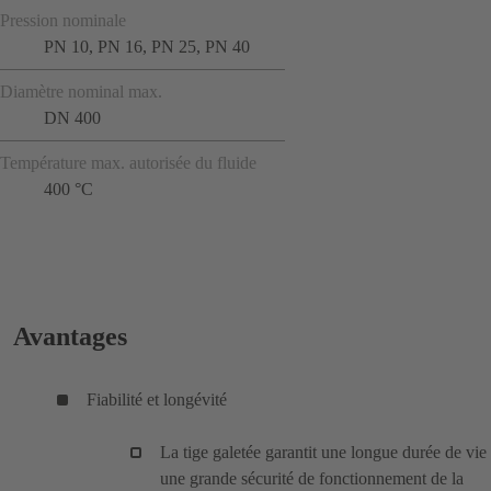
Pression nominale
PN 10, PN 16, PN 25, PN 40
Diamètre nominal max.
DN 400
Température max. autorisée du fluide
400 °C
Avantages
Fiabilité et longévité
La tige galetée garantit une longue durée de vie 
une grande sécurité de fonctionnement de la