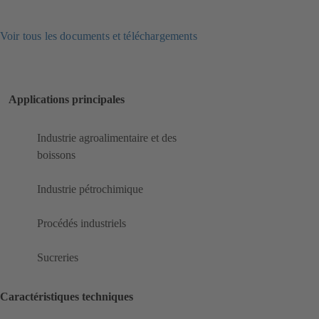
Voir tous les documents et téléchargements
Applications principales
Industrie agroalimentaire et des
boissons
Industrie pétrochimique
Procédés industriels
Sucreries
Caractéristiques techniques