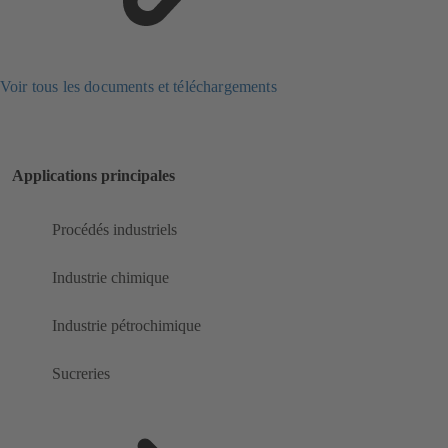
Voir tous les documents et téléchargements
Applications principales
Procédés industriels
Industrie chimique
Industrie pétrochimique
Sucreries