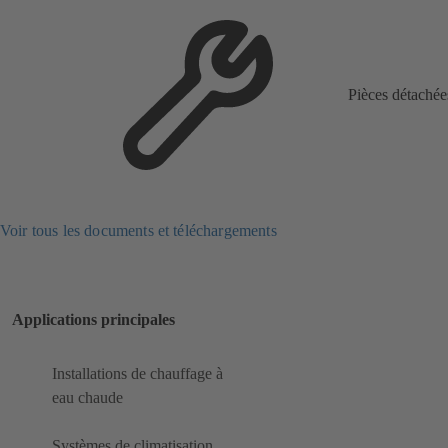
Pièces détachée
Voir tous les documents et téléchargements
Applications principales
Installations de chauffage à
eau chaude
Systèmes de climatisation