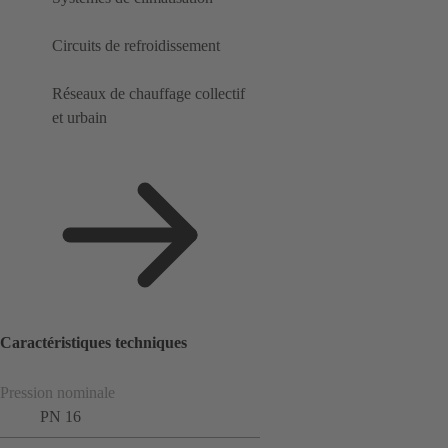
Circuits de refroidissement
Réseaux de chauffage collectif
et urbain
Caractéristiques techniques
Pression nominale
PN 16