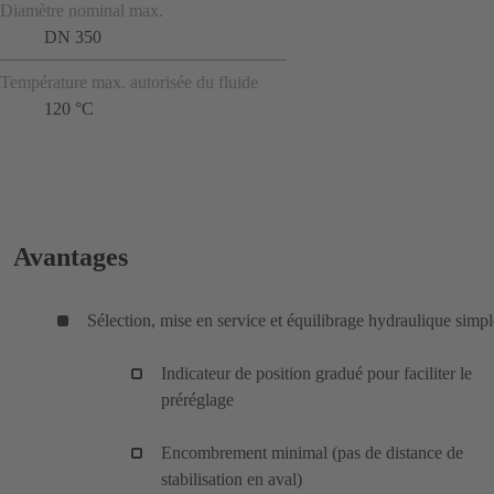
Diamètre nominal max.
DN 350
Température max. autorisée du fluide
120 °C
Avantages
Sélection, mise en service et équilibrage hydraulique simpl
Indicateur de position gradué pour faciliter le
préréglage
Encombrement minimal (pas de distance de
stabilisation en aval)