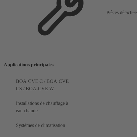
Pièces détachée
Applications principales
BOA-CVE C / BOA-CVE
CS / BOA-CVE W:
Installations de chauffage à
eau chaude
Systèmes de climatisation