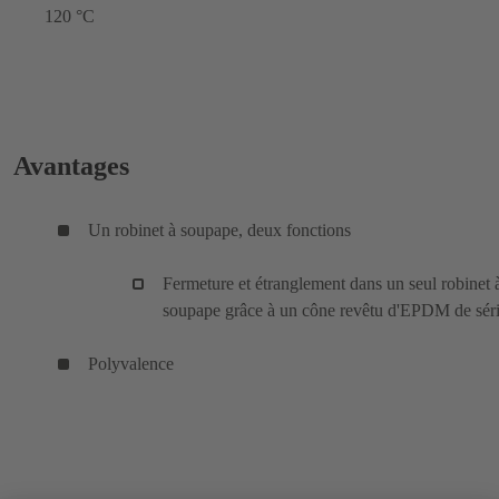
120 °C
Avantages
Un robinet à soupape, deux fonctions
Fermeture et étranglement dans un seul robinet 
soupape grâce à un cône revêtu d'EPDM de sér
Polyvalence