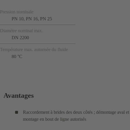
Pression nominale
PN 10, PN 16, PN 25
Diamètre nominal max.
DN 2200
Température max. autorisée du fluide
80 °C
Avantages
Raccordement à brides des deux côtés ; démontage aval et
montage en bout de ligne autorisés