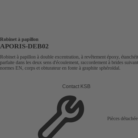
Robinet à papillon
APORIS-DEB02
Robinet à papillon à double excentration, à revêtement époxy, étanchéi
parfaite dans les deux sens d'écoulement, raccordement à brides suivan
normes EN, corps et obturateur en fonte à graphite sphéroïdal.
Contact KSB
Pièces détachée