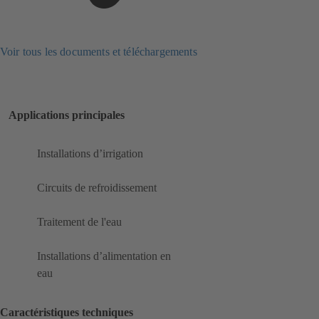
Voir tous les documents et téléchargements
Applications principales
Installations d’irrigation
Circuits de refroidissement
Traitement de l'eau
Installations d’alimentation en
eau
Caractéristiques techniques