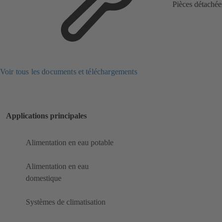
Pièces détachée
Voir tous les documents et téléchargements
Applications principales
Alimentation en eau potable
Alimentation en eau
domestique
Systèmes de climatisation