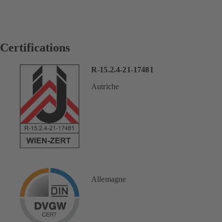
Certifications
R-15.2.4-21-17481
Autriche
Allemagne