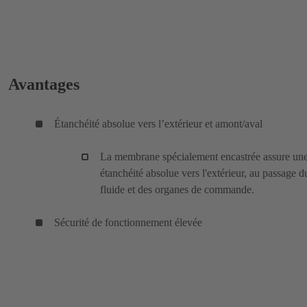
Avantages
Étanchéité absolue vers l’extérieur et amont/aval
La membrane spécialement encastrée assure un
étanchéité absolue vers l'extérieur, au passage d
fluide et des organes de commande.
Sécurité de fonctionnement élevée