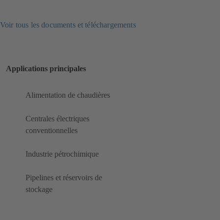
Voir tous les documents et téléchargements
Applications principales
Alimentation de chaudières
Centrales électriques
conventionnelles
Industrie pétrochimique
Pipelines et réservoirs de
stockage