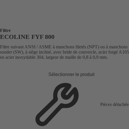
Filtre
ECOLINE FYF 800
Filtre suivant ANSI / ASME à manchons filetés (NPT) ou à manchons 
souder (SW), à siège incliné, avec bride de couvercle, acier forgé A105
en acier inoxydable 304, largeur de maille de 0,8 à 0,9 mm.
Sélectionner le produit
Pièces détachée