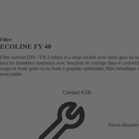
Filtre
ECOLINE FY 40
Filtre suivant DIN / EN à brides et à siège incliné avec tamis gros ou ta
tous les diamètres nominaux avec bouchon de vidange dans le couvercl
corps en fonte grise ou en fonte à graphite sphéroïdal, filtre métallique 
inoxydable.
Contact KSB
Pièces détachée