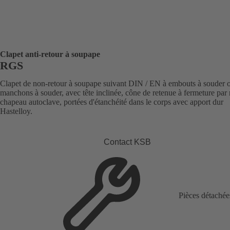
Clapet anti-retour à soupape
RGS
Clapet de non-retour à soupape suivant DIN / EN à embouts à souder 
manchons à souder, avec tête inclinée, cône de retenue à fermeture par r
chapeau autoclave, portées d'étanchéité dans le corps avec apport dur
Hastelloy.
Contact KSB
Pièces détachée