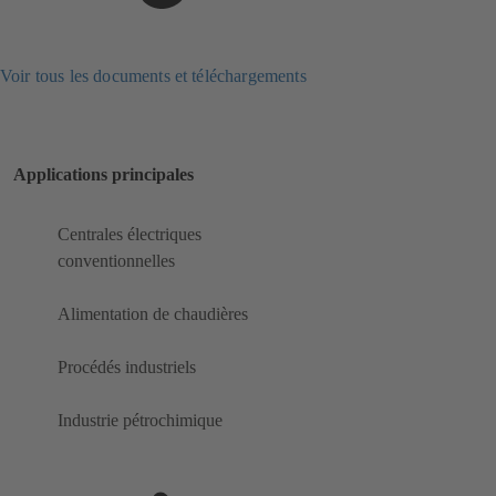
Voir tous les documents et téléchargements
Applications principales
Centrales électriques
conventionnelles
Alimentation de chaudières
Procédés industriels
Industrie pétrochimique