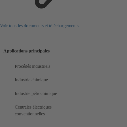
Voir tous les documents et téléchargements
Applications principales
Procédés industriels
Industrie chimique
Industrie pétrochimique
Centrales électriques
conventionnelles