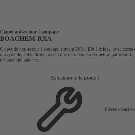
Clapet anti-retour à soupape
BOACHEM-RXA
Clapet de non-retour à soupape suivant DIN / EN à brides, avec corps 
inoxydable, à tête droite, avec cône de retenue à fermeture par ressort, 
d'étanchéité galetées.
Sélectionner le produit
Pièces détachée