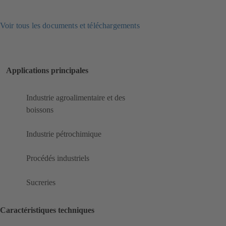
Voir tous les documents et téléchargements
Applications principales
Industrie agroalimentaire et des
boissons
Industrie pétrochimique
Procédés industriels
Sucreries
Caractéristiques techniques