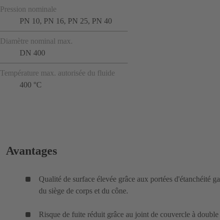
Pression nominale
PN 10, PN 16, PN 25, PN 40
Diamètre nominal max.
DN 400
Température max. autorisée du fluide
400 °C
Avantages
Qualité de surface élevée grâce aux portées d'étanchéité ga
du siège de corps et du cône.
Risque de fuite réduit grâce au joint de couvercle à double