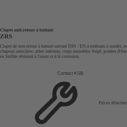
Clapet anti-retour à battant
ZRS
Clapet de non-retour à battant suivant DIN / EN à embouts à souder, a
chapeau autoclave, arbre intérieur, corps monobloc forgé, portées d'éta
en Stellite résistant à l'usure et à la corrosion.
Contact KSB
Pièces détachée