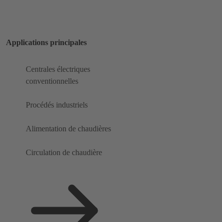
Applications principales
Centrales électriques
conventionnelles
Procédés industriels
Alimentation de chaudières
Circulation de chaudière