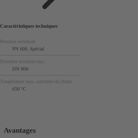
Caractéristiques techniques
Pression nominale
PN 600, Spécial
Diamètre nominal max.
DN 800
Température max. autorisée du fluide
650 °C
Avantages