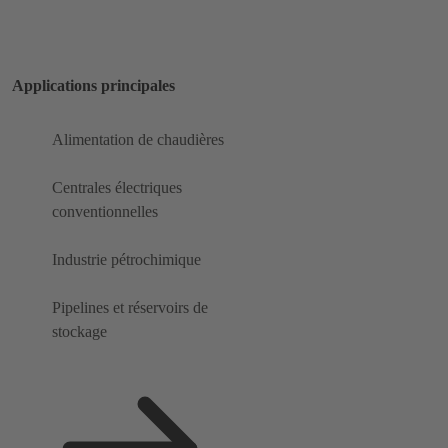
Applications principales
Alimentation de chaudières
Centrales électriques
conventionnelles
Industrie pétrochimique
Pipelines et réservoirs de
stockage