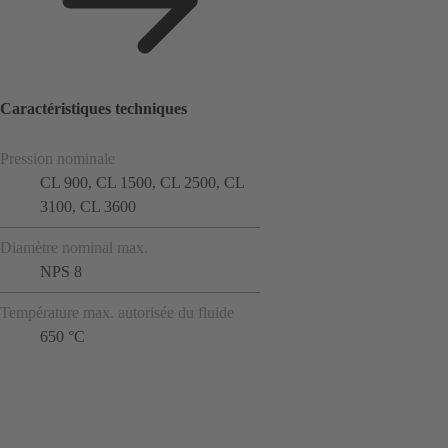
Caractéristiques techniques
Pression nominale
CL 900, CL 1500, CL 2500, CL
3100, CL 3600
Diamètre nominal max.
NPS 8
Température max. autorisée du fluide
650 °C