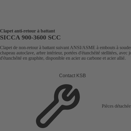
Clapet anti-retour à battant
SICCA 900-3600 SCC
Clapet de non-retour à battant suivant ANSI/ASME à embouts à souder
chapeau autoclave, arbre intérieur, portées d'étanchéité stellitées, avec j
d'étanchéité en graphite, disponible en acier au carbone et acier allié.
Contact KSB
Pièces détachée