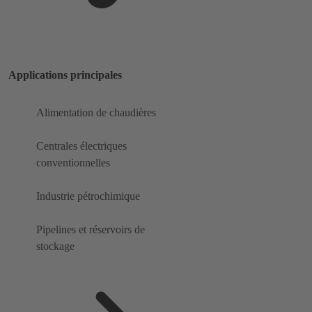
Applications principales
Alimentation de chaudières
Centrales électriques
conventionnelles
Industrie pétrochimique
Pipelines et réservoirs de
stockage