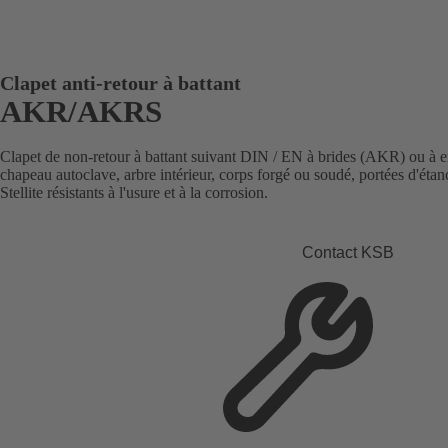
Clapet anti-retour à battant
AKR/AKRS
Clapet de non-retour à battant suivant DIN / EN à brides (AKR) ou à
chapeau autoclave, arbre intérieur, corps forgé ou soudé, portées d'éta
Stellite résistants à l'usure et à la corrosion.
Contact KSB