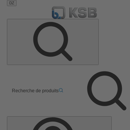
DZ
Recherche de produits