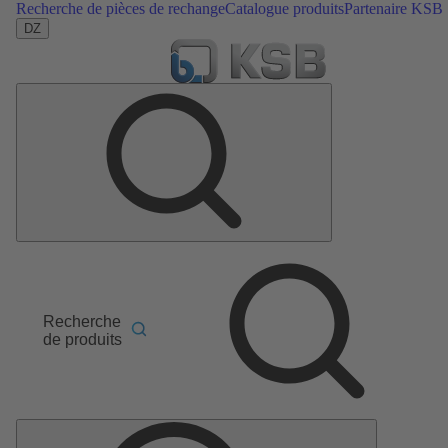
Recherche de pièces de rechange
Catalogue produits
Partenaire KSB
DZ
Recherche
de produits