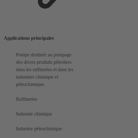
Applications principales
Pompe destinée au pompage
des divers produits pétroliers
dans les raffineries et dans les
industries chimique et
pétrochimique.
Raffineries
Industrie chimique
Industrie pétrochimique