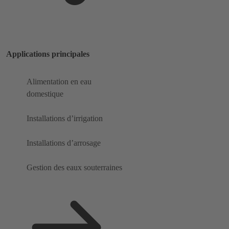
Applications principales
Alimentation en eau
domestique
Installations d’irrigation
Installations d’arrosage
Gestion des eaux souterraines