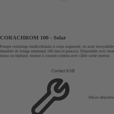
CORACHROM 100 - Solar
Pompe centrifuge multicellulaire à corps segmenté, en acier inoxydable
diamètre de forage minimum 100 mm (4 pouces). Disponible avec mot
mono ou triphasé, moteur à courant continu avec câble sortie moteur.
Contact KSB
Pièces détachée