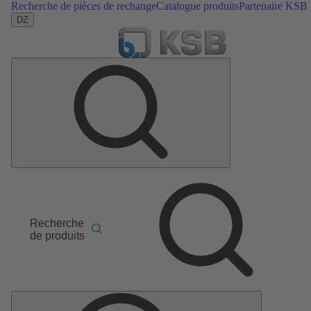
Recherche de pièces de rechange
Catalogue produits
Partenaire KSB
DZ
Recherche
de produits