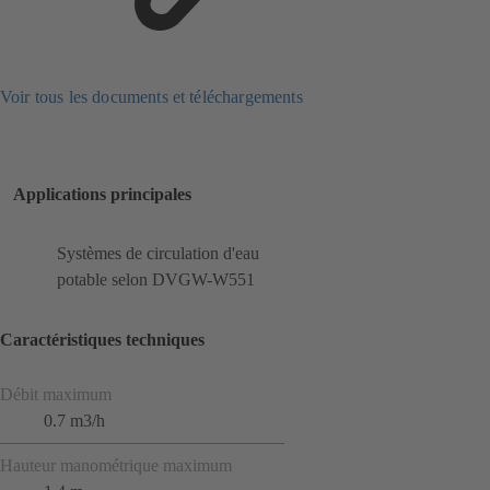
Voir tous les documents et téléchargements
Applications principales
Systèmes de circulation d'eau
potable selon DVGW-W551
Caractéristiques techniques
Débit maximum
0.7 m3/h
Hauteur manométrique maximum