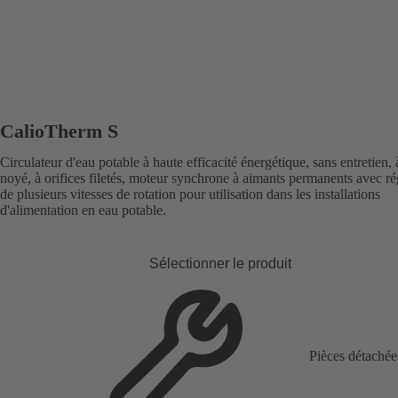
CalioTherm S
Circulateur d'eau potable à haute efficacité énergétique, sans entretien, 
noyé, à orifices filetés, moteur synchrone à aimants permanents avec r
de plusieurs vitesses de rotation pour utilisation dans les installations
d'alimentation en eau potable.
Sélectionner le produit
Pièces détachée