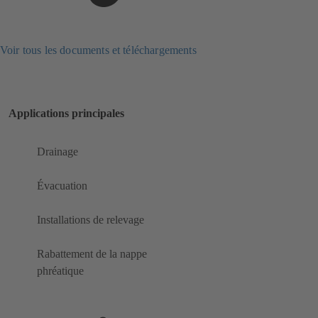
Voir tous les documents et téléchargements
Applications principales
Drainage
Évacuation
Installations de relevage
Rabattement de la nappe
phréatique