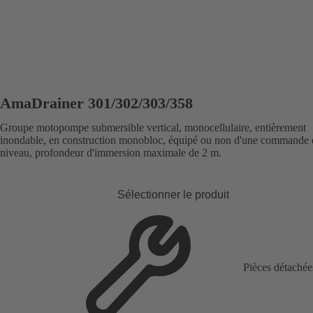
AmaDrainer 301/302/303/358
Groupe motopompe submersible vertical, monocellulaire, entièrement
inondable, en construction monobloc, équipé ou non d'une commande 
niveau, profondeur d'immersion maximale de 2 m.
Sélectionner le produit
Pièces détachée