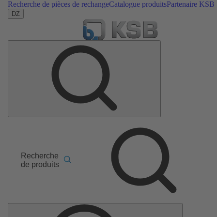
Recherche de pièces de rechange
Catalogue produits
Partenaire KSB
DZ
Recherche
de produits