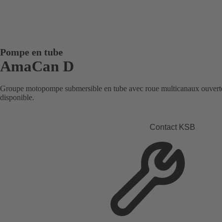
Pompe en tube
AmaCan D
Groupe motopompe submersible en tube avec roue multicanaux ouvert
disponible.
Contact KSB