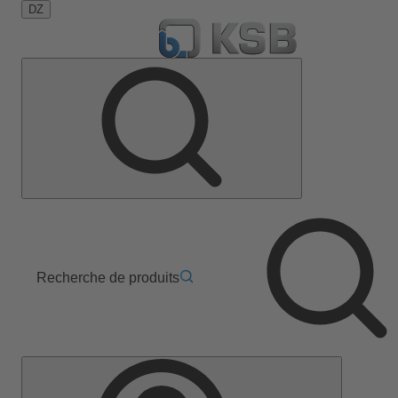
DZ
Recherche de produits