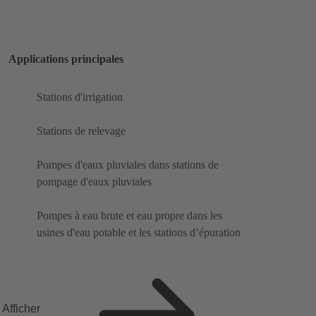
Applications principales
Stations d'irrigation
Stations de relevage
Pompes d'eaux pluviales dans stations de
pompage d'eaux pluviales
Pompes à eau brute et eau propre dans les
usines d'eau potable et les stations d’épuration
Afficher