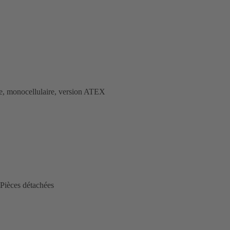
e, monocellulaire, version ATEX
Pièces détachées