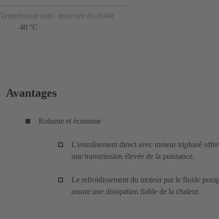
Température max. autorisée du fluide
40 °C
Avantages
Robuste et économe
L'entraînement direct avec moteur triphasé offre
une transmission élevée de la puissance.
Le refroidissement du moteur par le fluide pom
assure une dissipation fiable de la chaleur.