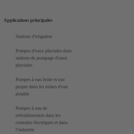
Applications principales
Stations d'irrigation
Pompes d'eaux pluviales dans
stations de pompage d'eaux
pluviales
Pompes à eau brute et eau
propre dans les usines d'eau
potable
Pompes à eau de
refroidissement dans les
centrales électriques et dans
l’industrie