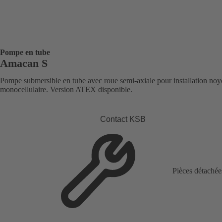
Pompe en tube
Amacan S
Pompe submersible en tube avec roue semi-axiale pour installation noy
monocellulaire. Version ATEX disponible.
Contact KSB
Pièces détachée